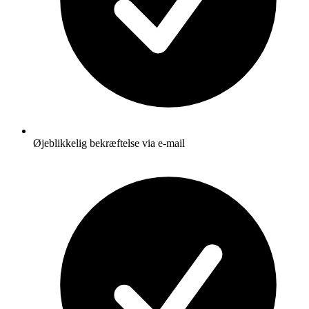
Øjeblikkelig bekræftelse via e-mail