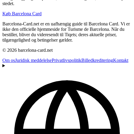
stedet.
Køb Barcelona Card
Barcelona-Card.net er en uafhængig guide til Barcelona Card. Vi er
ikke den officielle hjemmeside for Turisme de Barcelona. Når du
bestiller, bliver du videresendt til Tiqets; deres aktuelle priser,
tilgængelighed og betingelser gælder.
© 2026 barcelona-card.net
Om os
Juridisk meddelelse
Privatlivspolitik
Billedkreditering
Kontakt