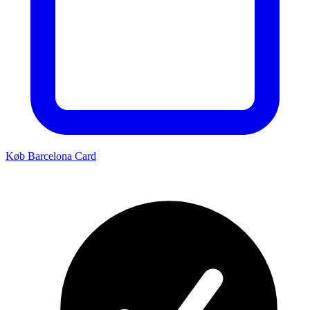
Køb Barcelona Card