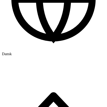
Dansk