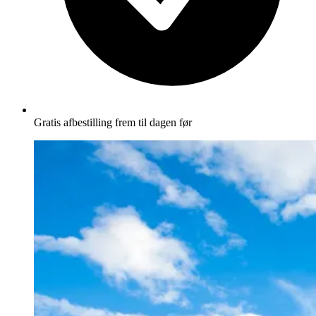
Gratis afbestilling frem til dagen før