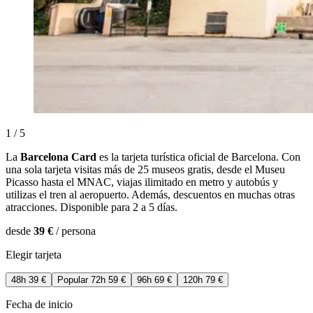
1 / 5
La
Barcelona Card
es la tarjeta turística oficial de Barcelona. Con
una sola tarjeta visitas más de 25 museos gratis, desde el Museu
Picasso hasta el MNAC, viajas ilimitado en metro y autobús y
utilizas el tren al aeropuerto. Además, descuentos en muchas otras
atracciones. Disponible para 2 a 5 días.
desde
39 €
/ persona
Elegir tarjeta
48h
39 €
Popular
72h
59 €
96h
69 €
120h
79 €
Fecha de inicio