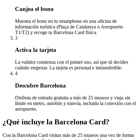
Canjea el bono
Muestra el bono en tu smartphone en una oficina de
información turística (Plaça de Catalunya o Aeropuerto
T1/T2) y recoge tu Barcelona Card física.
3
Activa la tarjeta
La validez comienza con el primer uso, así que tú decides
cuándo empezar. La tarjeta es personal e intransferible.
4
Descubre Barcelona
Disfruta de entrada gratuita a más de 25 museos y viaja sin
límite en metro, autobús y tranvía, incluida la conexión con el
aeropuerto.
¿Qué incluye la Barcelona Card?
Con la Barcelona Card visitas más de 25 museos una vez de forma