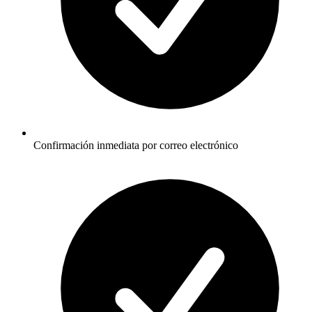
Confirmación inmediata por correo electrónico