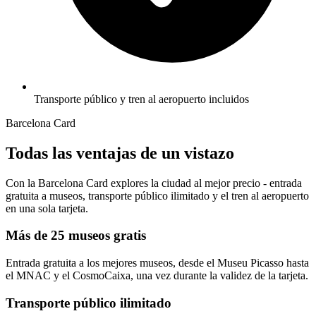
Transporte público y tren al aeropuerto incluidos
Barcelona Card
Todas las ventajas de un vistazo
Con la Barcelona Card explores la ciudad al mejor precio - entrada
gratuita a museos, transporte público ilimitado y el tren al aeropuerto
en una sola tarjeta.
Más de 25 museos gratis
Entrada gratuita a los mejores museos, desde el Museu Picasso hasta
el MNAC y el CosmoCaixa, una vez durante la validez de la tarjeta.
Transporte público ilimitado