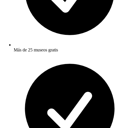
Más de 25 museos gratis