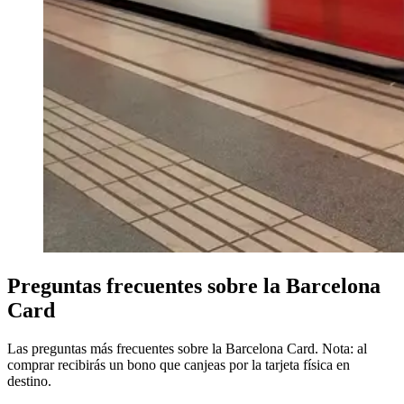
Preguntas frecuentes sobre la Barcelona
Card
Las preguntas más frecuentes sobre la Barcelona Card. Nota: al
comprar recibirás un bono que canjeas por la tarjeta física en
destino.