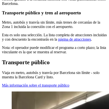
Barcelona.
Transporte público y tren al aeropuerto
Metro, autobús y tranvía sin límite, más trenes de cercanías de la
Zona 1 incluida la conexión con el aeropuerto.
Esta es solo una selección. La lista completa de atracciones incluidas
y con descuento la encontrarás en la
página de atracciones
.
Nota: el operador puede modificar el programa a corto plazo; la lista
vinculante es la que se muestra al reservar.
Transporte público
Viaja en metro, autobús y tranvía por Barcelona sin límite - solo
muestra la Barcelona Card y listo.
Más información sobre el transporte público