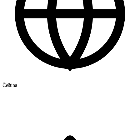
Čeština