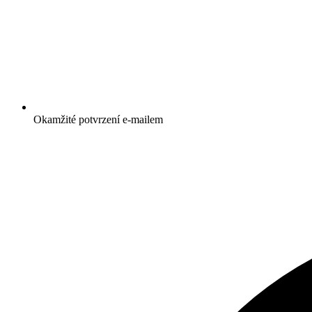
Okamžité potvrzení e-mailem