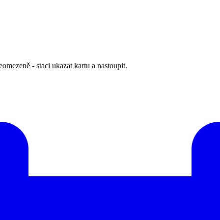
omezeně - staci ukazat kartu a nastoupit.