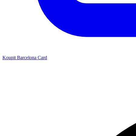
Koupit Barcelona Card