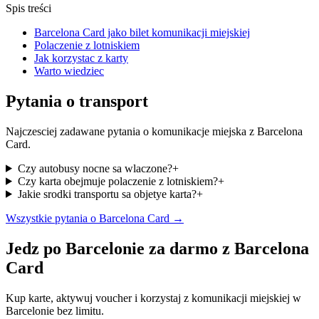
Spis treści
Barcelona Card jako bilet komunikacji miejskiej
Polaczenie z lotniskiem
Jak korzystac z karty
Warto wiedziec
Pytania o transport
Najczesciej zadawane pytania o komunikacje miejska z Barcelona
Card.
Czy autobusy nocne sa wlaczone?
+
Czy karta obejmuje polaczenie z lotniskiem?
+
Jakie srodki transportu sa objetye karta?
+
Wszystkie pytania o Barcelona Card →
Jedz po Barcelonie za darmo z Barcelona
Card
Kup karte, aktywuj voucher i korzystaj z komunikacji miejskiej w
Barcelonie bez limitu.