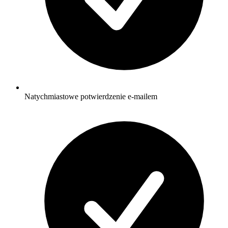
Natychmiastowe potwierdzenie e-mailem