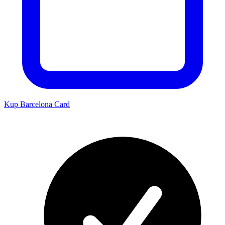
Kup Barcelona Card