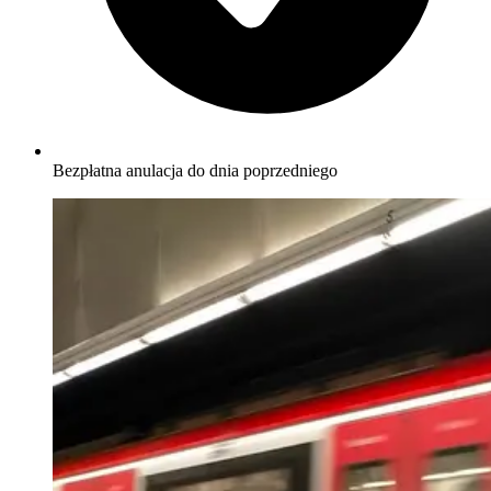
Bezpłatna anulacja do dnia poprzedniego