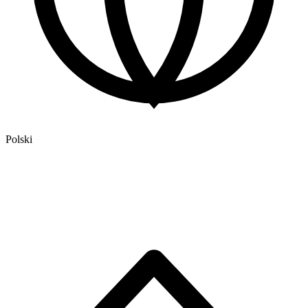
Polski