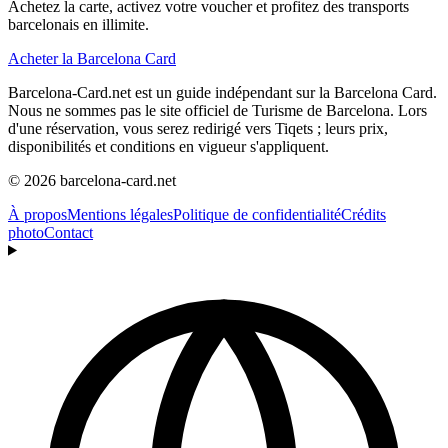
Achetez la carte, activez votre voucher et profitez des transports
barcelonais en illimite.
Acheter la Barcelona Card
Barcelona-Card.net est un guide indépendant sur la Barcelona Card.
Nous ne sommes pas le site officiel de Turisme de Barcelona. Lors
d'une réservation, vous serez redirigé vers Tiqets ; leurs prix,
disponibilités et conditions en vigueur s'appliquent.
© 2026 barcelona-card.net
À propos
Mentions légales
Politique de confidentialité
Crédits
photo
Contact