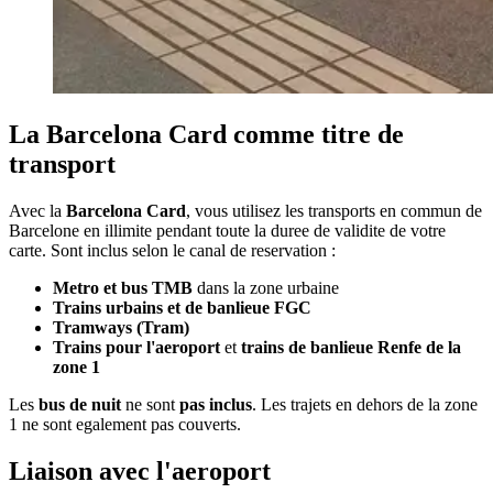
La Barcelona Card comme titre de
transport
Avec la
Barcelona Card
, vous utilisez les transports en commun de
Barcelone en illimite pendant toute la duree de validite de votre
carte. Sont inclus selon le canal de reservation :
Metro et bus TMB
dans la zone urbaine
Trains urbains et de banlieue FGC
Tramways (Tram)
Trains pour l'aeroport
et
trains de banlieue Renfe de la
zone 1
Les
bus de nuit
ne sont
pas inclus
. Les trajets en dehors de la zone
1 ne sont egalement pas couverts.
Liaison avec l'aeroport