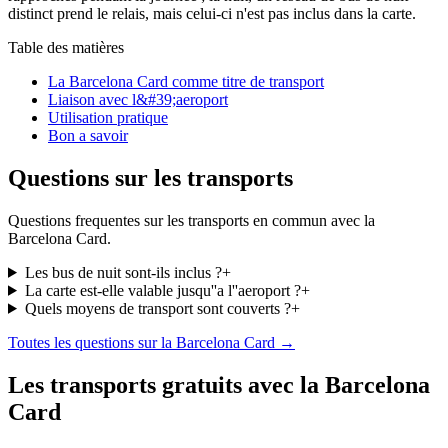
distinct prend le relais, mais celui-ci n'est pas inclus dans la carte.
Table des matières
La Barcelona Card comme titre de transport
Liaison avec l&#39;aeroport
Utilisation pratique
Bon a savoir
Questions sur les transports
Questions frequentes sur les transports en commun avec la
Barcelona Card.
Les bus de nuit sont-ils inclus ?
+
La carte est-elle valable jusqu''a l''aeroport ?
+
Quels moyens de transport sont couverts ?
+
Toutes les questions sur la Barcelona Card →
Les transports gratuits avec la Barcelona
Card