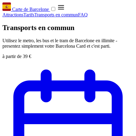
Carte de Barcelone
Attractions
Tarifs
Transports en commun
FAQ
Transports en commun
Utilisez le metro, les bus et le tram de Barcelone en illimite -
presentez simplement votre Barcelona Card et c'est parti.
à partir de
39 €