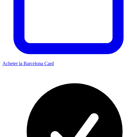
Acheter la Barcelona Card