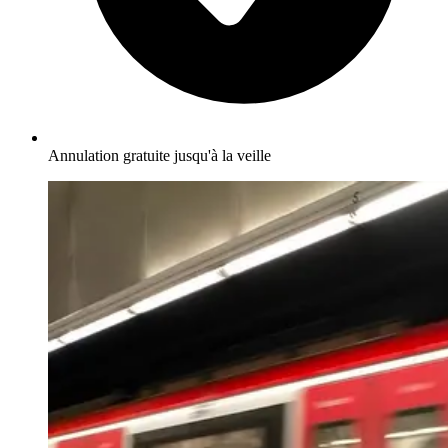
Annulation gratuite jusqu'à la veille