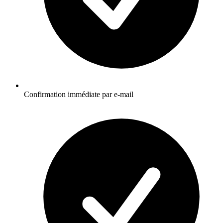
Confirmation immédiate par e-mail